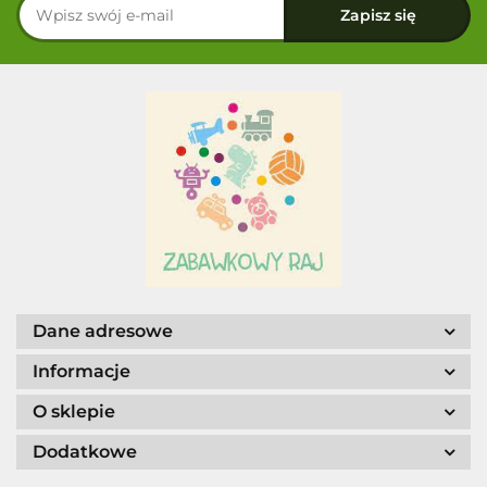
Dane adresowe
Informacje
O sklepie
Dodatkowe