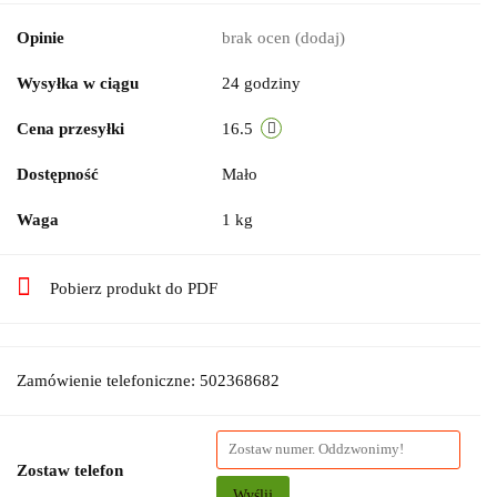
Opinie
brak ocen
(dodaj)
Wysyłka w ciągu
24 godziny
Cena przesyłki
16.5
Dostępność
Mało
Waga
1 kg
Pobierz produkt do PDF
Zamówienie telefoniczne: 502368682
Zostaw telefon
Wyślij