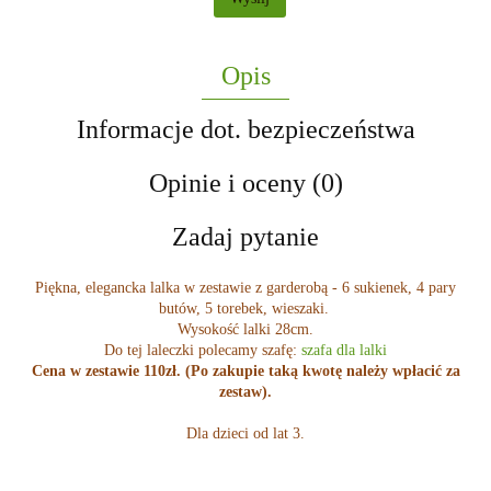
Opis
Informacje dot. bezpieczeństwa
Opinie i oceny (0)
Zadaj pytanie
Piękna, elegancka lalka w zestawie z garderobą - 6 sukienek, 4 pary
butów, 5 torebek, wieszaki.
Wysokość lalki 28cm.
Do tej laleczki polecamy szafę:
szafa dla lalki
Cena w zestawie 110zł. (Po zakupie taką kwotę należy wpłacić za
zestaw).
Dla dzieci od lat 3.