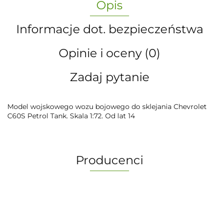
Opis
Informacje dot. bezpieczeństwa
Opinie i oceny (0)
Zadaj pytanie
Model wojskowego wozu bojowego do sklejania Chevrolet
C60S Petrol Tank. Skala 1:72. Od lat 14
Producenci