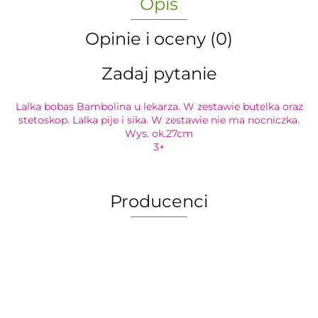
Opis
Opinie i oceny (0)
Zadaj pytanie
Lalka bobas Bambolina u lekarza. W zestawie butelka oraz
stetoskop. Lalka pije i sika. W zestawie nie ma nocniczka.
Wys. ok.27cm
3+
Producenci
-