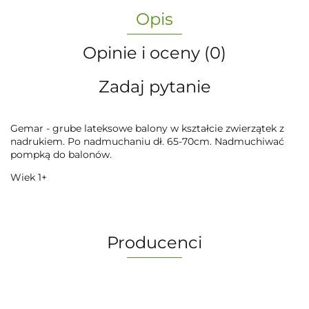
Opis
Opinie i oceny (0)
Zadaj pytanie
Gemar - grube lateksowe balony w kształcie zwierzątek z
nadrukiem. Po nadmuchaniu dł. 65-70cm. Nadmuchiwać
pompką do balonów.
Wiek 1+
Producenci