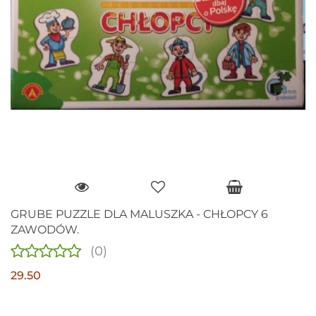
GRUBE PUZZLE DLA MALUSZKA - CHŁOPCY 6
ZAWODÓW.
(0)
29.50