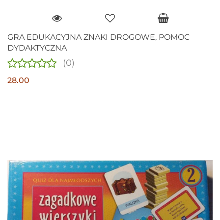
GRA EDUKACYJNA ZNAKI DROGOWE, POMOC
DYDAKTYCZNA
(0)
28.00