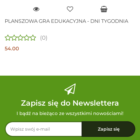
PLANSZOWA GRA EDUKACYJNA - DNI TYGODNIA
(0)
54.00
Zapisz się do Newslettera
I bądź na bieżąco ze wszystkimi nowościami!