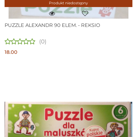
Produkt niedostępny
PUZZLE ALEXANDR 90 ELEM. - REKSIO
(0)
18.00