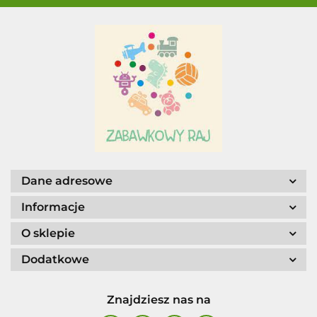
Dane adresowe
Informacje
O sklepie
Dodatkowe
Znajdziesz nas na