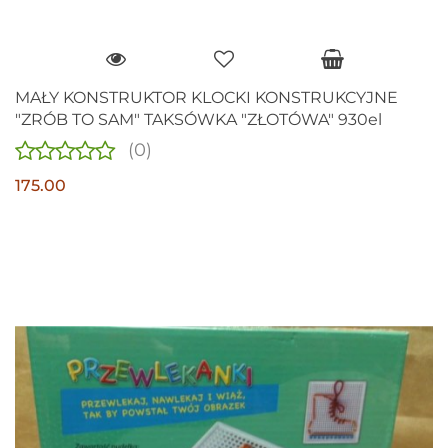
MAŁY KONSTRUKTOR KLOCKI KONSTRUKCYJNE
"ZRÓB TO SAM" TAKSÓWKA "ZŁOTÓWA" 930el
(0)
175.00