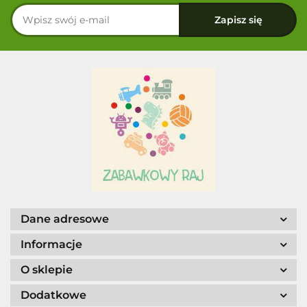
Dane adresowe
Informacje
O sklepie
Dodatkowe