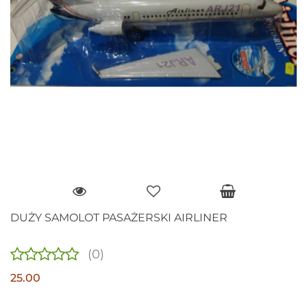
DUŻY SAMOLOT PASAŻERSKI AIRLINER
(0)
25.00