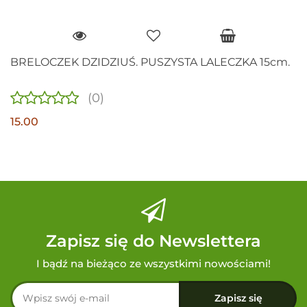
BRELOCZEK DZIDZIUŚ. PUSZYSTA LALECZKA 15cm.
(0)
15.00
Zapisz się do Newslettera
I bądź na bieżąco ze wszystkimi nowościami!