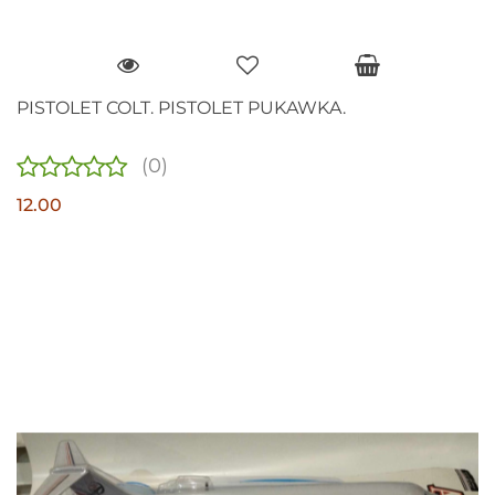
PISTOLET COLT. PISTOLET PUKAWKA.
(0)
12.00