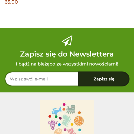
65.00
Zapisz się do Newslettera
I bądź na bieżąco ze wszystkimi nowościami!