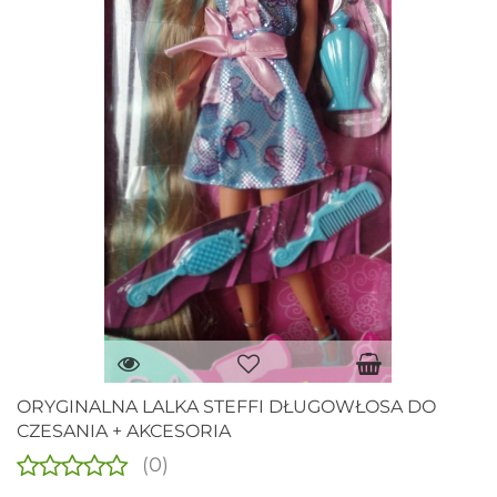
ORYGINALNA LALKA STEFFI DŁUGOWŁOSA DO
CZESANIA + AKCESORIA
(0)