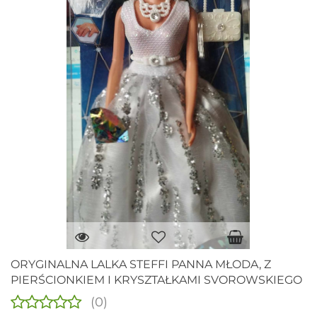
ORYGINALNA LALKA STEFFI PANNA MŁODA, Z
PIERŚCIONKIEM I KRYSZTAŁKAMI SVOROWSKIEGO
(0)