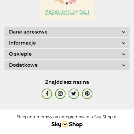
Dane adresowe
Informacje
O sklepie
Dodatkowe
Znajdziesz nas na
Sklep internetowy na oprogramowaniu Sky-Shop.pl