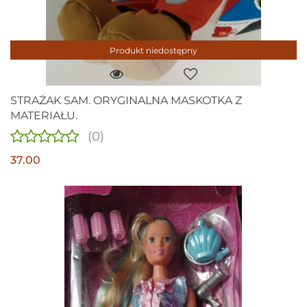
Produkt niedostępny
STRAŻAK SAM. ORYGINALNA MASKOTKA Z
MATERIAŁU.
(0)
37.00