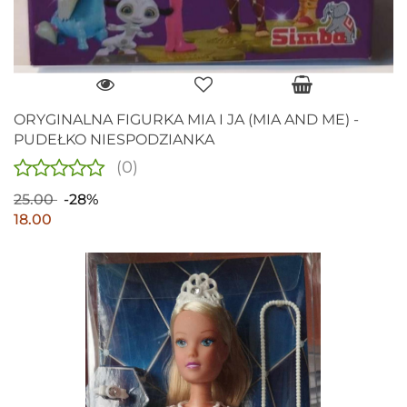
ORYGINALNA FIGURKA MIA I JA (MIA AND ME) -
PUDEŁKO NIESPODZIANKA
(0)
25.00
-28%
18.00