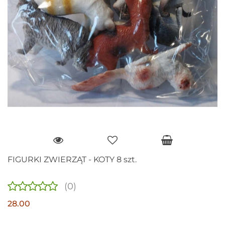
FIGURKI ZWIERZĄT - KOTY 8 szt.
(0)
28.00