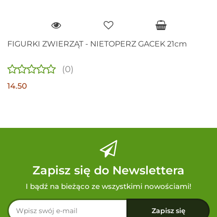
FIGURKI ZWIERZĄT - NIETOPERZ GACEK 21cm
(0)
14.50
Zapisz się do Newslettera
I bądź na bieżąco ze wszystkimi nowościami!