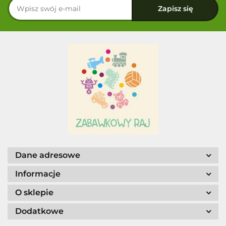
Dane adresowe
Informacje
O sklepie
Dodatkowe