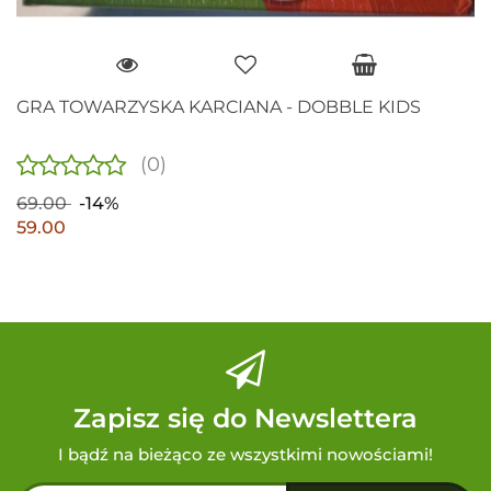
GRA TOWARZYSKA KARCIANA - DOBBLE KIDS
(0)
69.00
-14%
59.00
Zapisz się do Newslettera
I bądź na bieżąco ze wszystkimi nowościami!