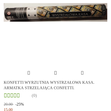
KONFETTI WYRZUTNIA WYSTRZAŁOWA KASA.
ARMATKA STRZELAJĄCA CONFETTI.
(0)
20.00
-25%
15.00