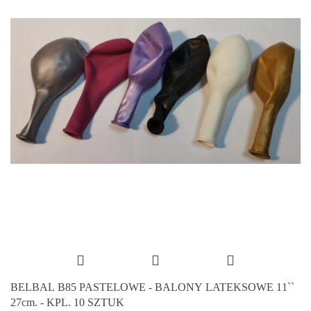
BELBAL B85 PASTELOWE - BALONY LATEKSOWE 11``
27cm. - KPL. 10 SZTUK