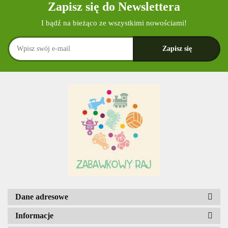
Zapisz się do Newslettera
I bądź na bieżąco ze wszystkimi nowościami!
Dane adresowe
Informacje