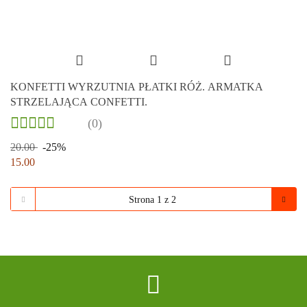
KONFETTI WYRZUTNIA PŁATKI RÓŻ. ARMATKA
STRZELAJĄCA CONFETTI.
(0)
20.00
-25%
15.00