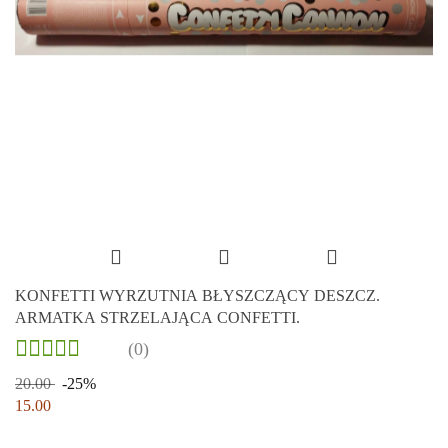
KONFETTI WYRZUTNIA BŁYSZCZĄCY DESZCZ.
ARMATKA STRZELAJĄCA CONFETTI.
(0)
20.00
-25%
15.00