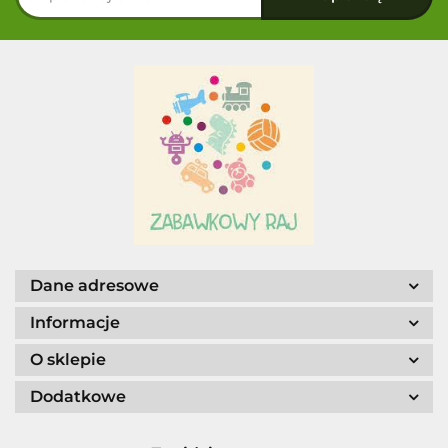
Dane adresowe
Informacje
O sklepie
Dodatkowe