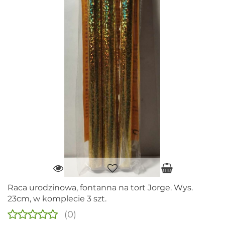
Raca urodzinowa, fontanna na tort Jorge. Wys.
23cm, w komplecie 3 szt.
(0)