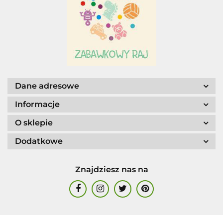
Dane adresowe
Informacje
O sklepie
Dodatkowe
Znajdziesz nas na