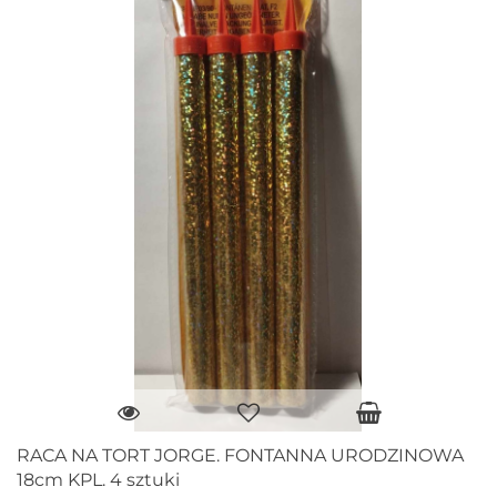
RACA NA TORT JORGE. FONTANNA URODZINOWA
18cm KPL. 4 sztuki