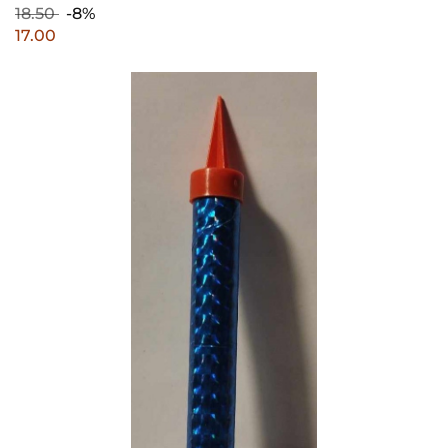
18.50
-8%
17.00