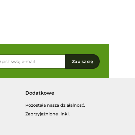
Dodatkowe
Pozostała nasza działalność.
Zaprzyjaźnione linki.