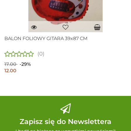
BALON FOLIOWY GITARA 39x87 CM
(0)
17.00
-29%
12.00
Zapisz się do Newslettera