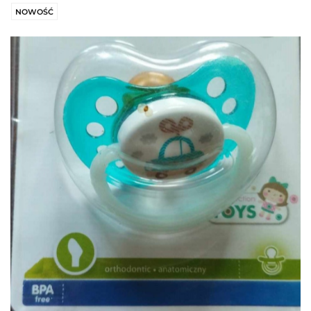
NOWOŚĆ