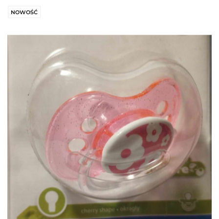
NOWOŚĆ