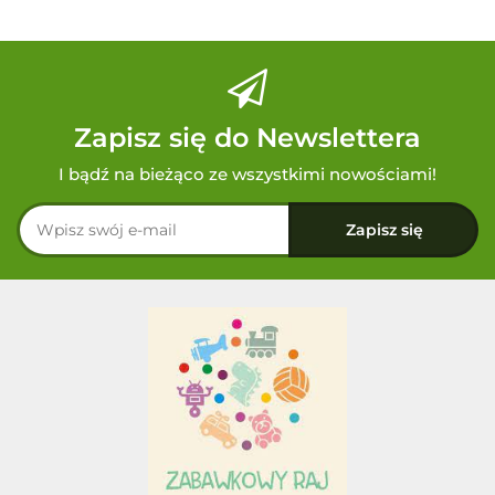
Zapisz się do Newslettera
I bądź na bieżąco ze wszystkimi nowościami!