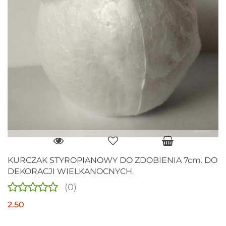
KURCZAK STYROPIANOWY DO ZDOBIENIA 7cm. DO
DEKORACJI WIELKANOCNYCH.
(0)
2.50