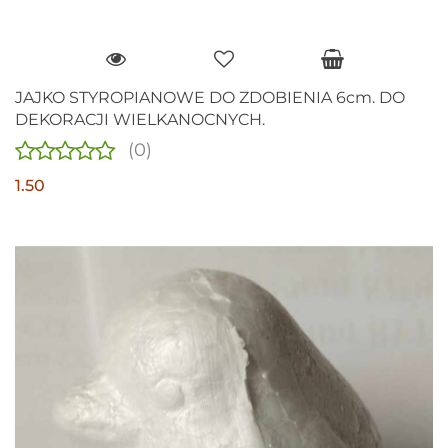
JAJKO STYROPIANOWE DO ZDOBIENIA 6cm. DO
DEKORACJI WIELKANOCNYCH.
(0)
1.50