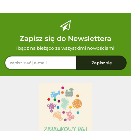
Zapisz się do Newslettera
I bądź na bieżąco ze wszystkimi nowościami!