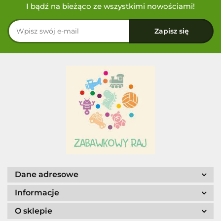
I bądź na bieżąco ze wszystkimi nowościami!
Dane adresowe
Informacje
O sklepie