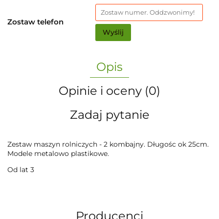
Zostaw telefon
Wyślij
Opis
Opinie i oceny (0)
Zadaj pytanie
Zestaw maszyn rolniczych - 2 kombajny. Długośc ok 25cm.
Modele metalowo plastikowe.
Od lat 3
Producenci