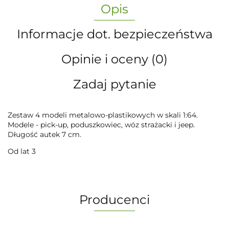
Opis
Informacje dot. bezpieczeństwa
Opinie i oceny (0)
Zadaj pytanie
Zestaw 4 modeli metalowo-plastikowych w skali 1:64.
Modele - pick-up, poduszkowiec, wóz strażacki i jeep.
Długość autek 7 cm.
Od lat 3
Producenci