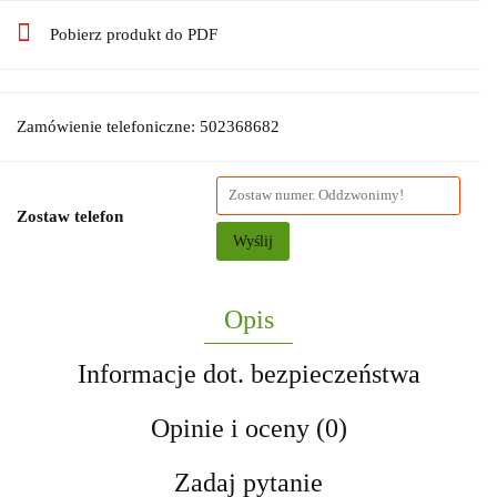
Pobierz produkt do PDF
Zamówienie telefoniczne: 502368682
Zostaw telefon
Wyślij
Opis
Informacje dot. bezpieczeństwa
Opinie i oceny (0)
Zadaj pytanie