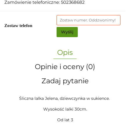
Zamówienie telefoniczne: 502368682
Zostaw telefon
Wyślij
Opis
Opinie i oceny (0)
Zadaj pytanie
Śliczna lalka Jelena, dziewczynka w sukience.
Wysokość lalki 30cm.
Od lat 3