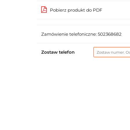
Pobierz produkt do PDF
Zamówienie telefoniczne: 502368682
Zostaw telefon