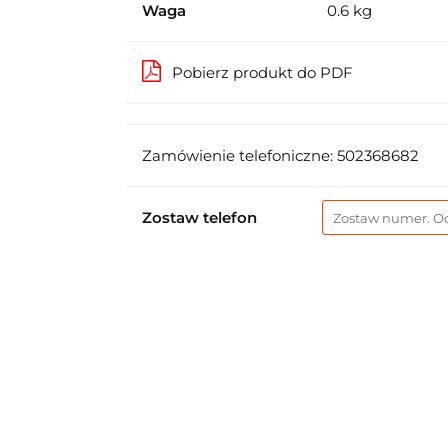
Waga
0.6 kg
Pobierz produkt do PDF
Zamówienie telefoniczne: 502368682
Zostaw telefon