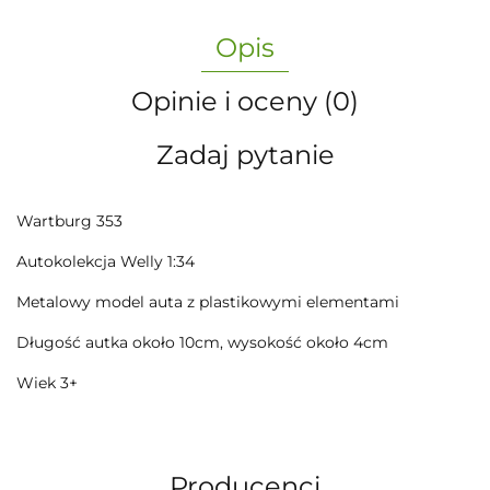
Opis
Opinie i oceny (0)
Zadaj pytanie
Wartburg 353
Autokolekcja Welly 1:34
Metalowy model auta z plastikowymi elementami
Długość autka około 10cm, wysokość około 4cm
Wiek 3+
Producenci