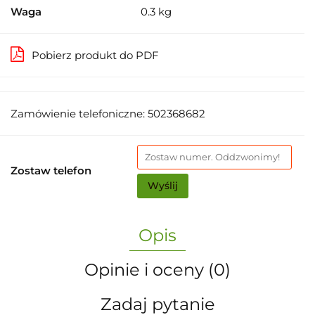
Waga
0.3 kg
Pobierz produkt do PDF
Zamówienie telefoniczne: 502368682
Zostaw telefon
Wyślij
Opis
Opinie i oceny (0)
Zadaj pytanie