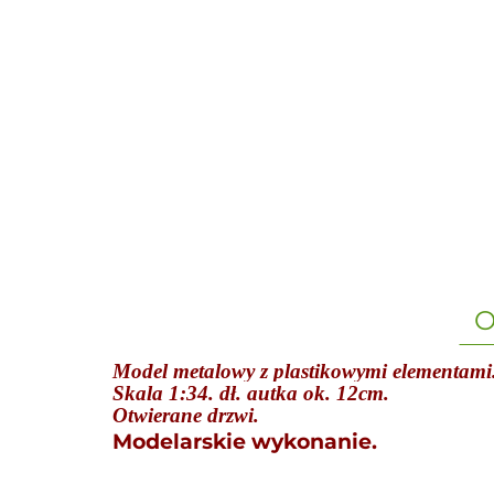
O
Model metalowy z plastikowymi elementami
Skala 1:34. dł. autka ok. 12cm.
Otwierane drzwi.
Modelarskie wykonanie.