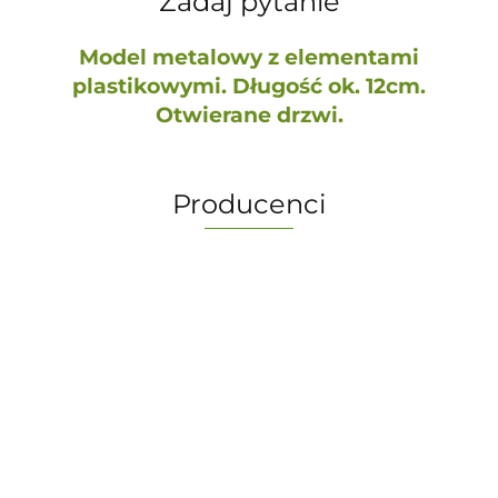
Zadaj pytanie
Model metalowy z elementami
plastikowymi. Długość ok. 12cm.
Otwierane drzwi.
Producenci
-