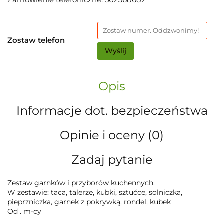
Zostaw telefon
Wyślij
Opis
Informacje dot. bezpieczeństwa
Opinie i oceny (0)
Zadaj pytanie
Zestaw garnków i przyborów kuchennych.
W zestawie: taca, talerze, kubki, sztućce, solniczka,
pieprzniczka, garnek z pokrywką, rondel, kubek
Od . m-cy