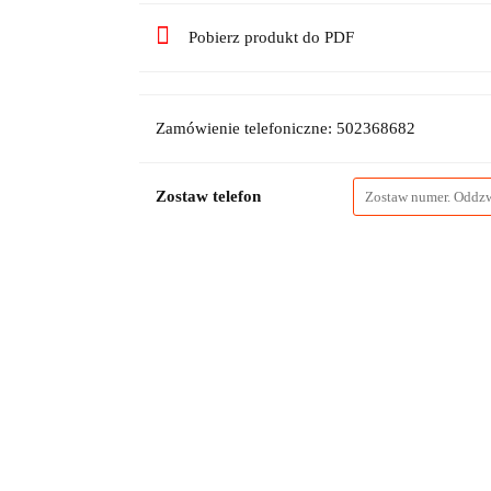
Pobierz produkt do PDF
Zamówienie telefoniczne: 502368682
Zostaw telefon