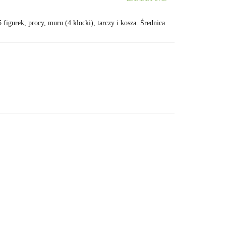
 figurek, procy, muru (4 klocki), tarczy i kosza. Średnica