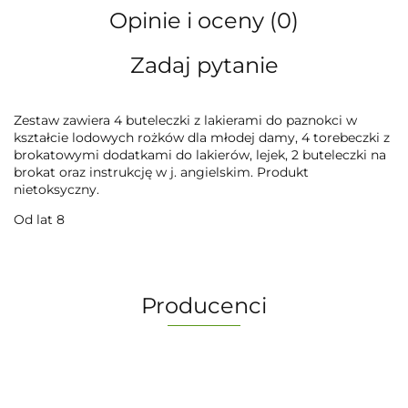
Opinie i oceny (0)
Zadaj pytanie
Zestaw zawiera 4 buteleczki z lakierami do paznokci w
kształcie lodowych rożków dla młodej damy, 4 torebeczki z
brokatowymi dodatkami do lakierów, lejek, 2 buteleczki na
brokat oraz instrukcję w j. angielskim. Produkt
nietoksyczny.
Od lat 8
Producenci