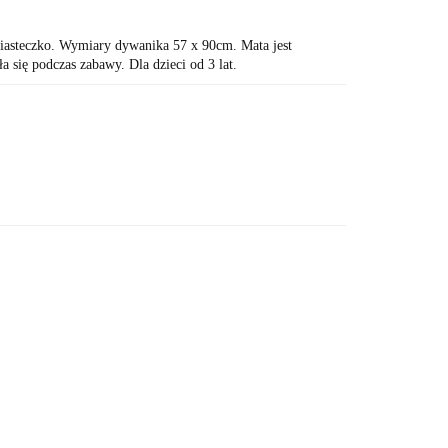
asteczko. Wymiary dywanika 57 x 90cm. Mata jest
 się podczas zabawy. Dla dzieci od 3 lat.