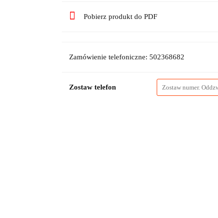
Pobierz produkt do PDF
Zamówienie telefoniczne: 502368682
Zostaw telefon