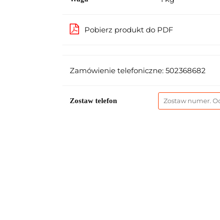
Pobierz produkt do PDF
Zamówienie telefoniczne: 502368682
Zostaw telefon