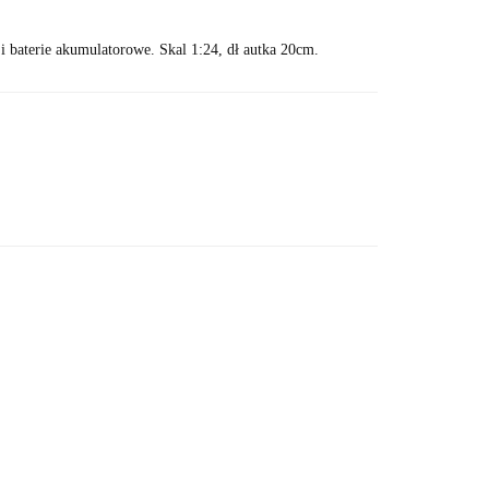
baterie akumulatorowe. Skal 1:24, dł autka 20cm.