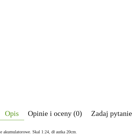
Opis
Opinie i oceny (0)
Zadaj pytanie
e akumulatorowe. Skal 1:24, dł autka 20cm.