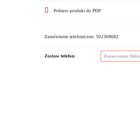
Pobierz produkt do PDF
Zamówienie telefoniczne: 502368682
Zostaw telefon