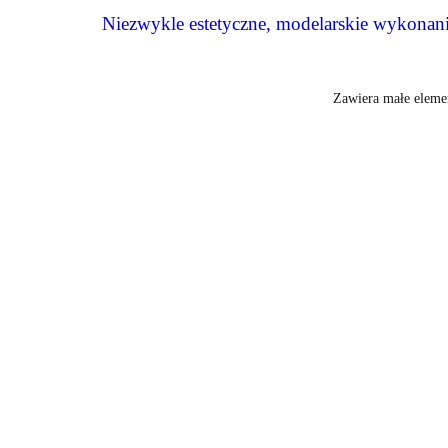
Niezwykle estetyczne, modelarskie wykonani
Zawiera małe elemen