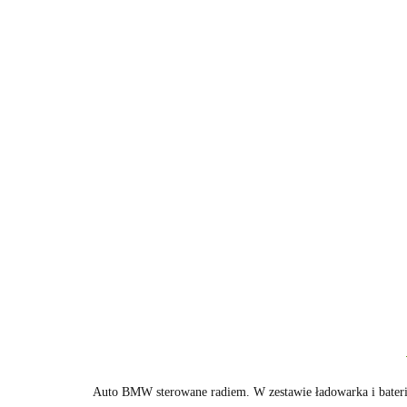
Auto BMW sterowane radiem. W zestawie ładowarka i bateri