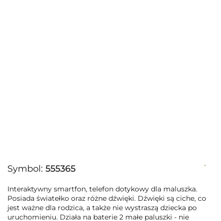
-
Symbol:
555365
Interaktywny smartfon, telefon dotykowy dla maluszka.
Posiada światełko oraz różne dźwięki. Dźwięki są ciche, co
jest ważne dla rodzica, a także nie wystraszą dziecka po
uruchomieniu. Działa na baterie 2 małe paluszki - nie