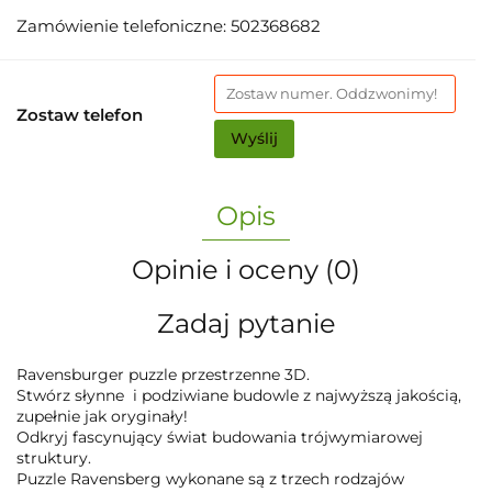
Zamówienie telefoniczne: 502368682
Zostaw telefon
Wyślij
Opis
Opinie i oceny (0)
Zadaj pytanie
Ravensburger puzzle przestrzenne 3D.
Stwórz słynne i podziwiane budowle z najwyższą jakością,
zupełnie jak oryginały!
Odkryj fascynujący świat budowania trójwymiarowej
struktury.
Puzzle Ravensberg wykonane są z trzech rodzajów