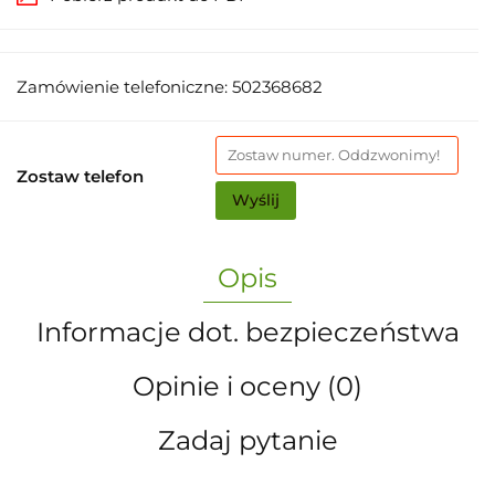
Zamówienie telefoniczne: 502368682
Zostaw telefon
Wyślij
Opis
Informacje dot. bezpieczeństwa
Opinie i oceny (0)
Zadaj pytanie