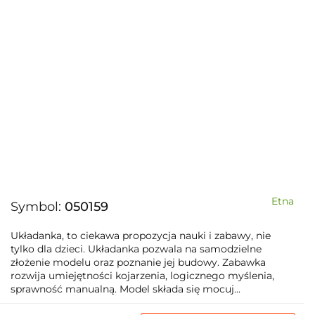
Etna
Symbol:
050159
Układanka, to ciekawa propozycja nauki i zabawy, nie
tylko dla dzieci. Układanka pozwala na samodzielne
złożenie modelu oraz poznanie jej budowy. Zabawka
rozwija umiejętności kojarzenia, logicznego myślenia,
sprawność manualną. Model składa się mocuj...