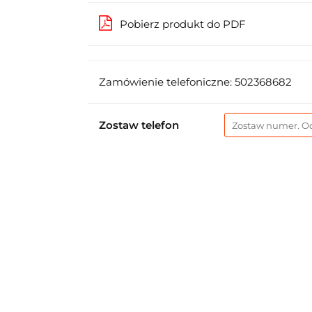
Pobierz produkt do PDF
Zamówienie telefoniczne: 502368682
Zostaw telefon