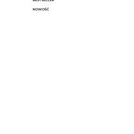
BESTSELLER
NOWOŚĆ