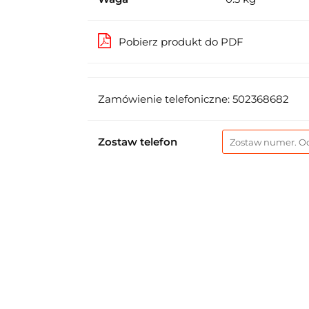
Pobierz produkt do PDF
Zamówienie telefoniczne: 502368682
Zostaw telefon