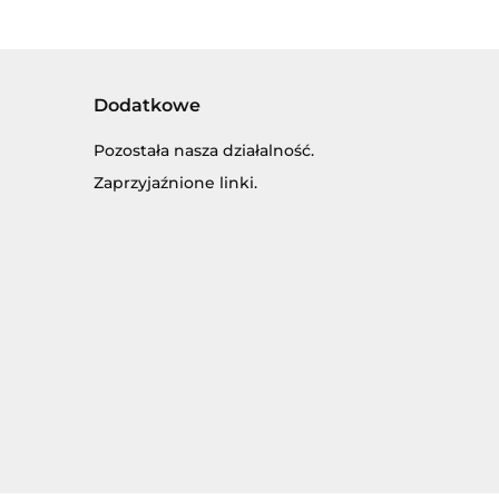
Dodatkowe
Pozostała nasza działalność.
Zaprzyjaźnione linki.
SKI