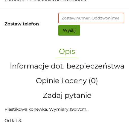
Zostaw telefon
Wyślij
Opis
Informacje dot. bezpieczeństwa
Opinie i oceny (0)
Zadaj pytanie
Plastikowa konewka. Wymiary 19x17cm.
Od lat 3.