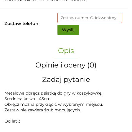
Zostaw telefon
Wyślij
Opis
Opinie i oceny (0)
Zadaj pytanie
Metalowa obręcz z siatką do gry w koszykówkę.
Średnica kosza - 45cm.
Obręcz można przykręcić w wybranym miejscu.
Zestaw nie zawiera śrub mocujących.
Od lat 3.