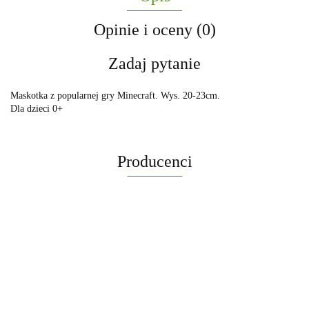
Opinie i oceny (0)
Zadaj pytanie
Maskotka z popularnej gry Minecraft. Wys. 20-23cm.
Dla dzieci 0+
Producenci
-