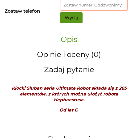
Zostaw telefon
Wyślij
Opis
Opinie i oceny (0)
Zadaj pytanie
Klocki Sluban seria Ultimate Robot składa się z 285
elementów, z których można ułożyć robota
Hephaestusa.
Od lat 6.