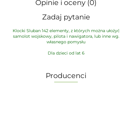
Opinie i oceny (0)
Zadaj pytanie
Klocki Sluban 142 elementy, z których można ułożyć
samolot wojskowy, pilota i nawigatora, lub inne wg.
własnego pomysłu
Dla dzieci od lat 6
Producenci
-