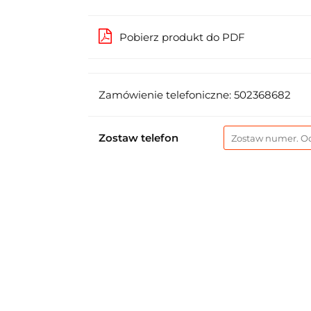
Pobierz produkt do PDF
Zamówienie telefoniczne: 502368682
Zostaw telefon