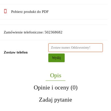
Pobierz produkt do PDF
Zamówienie telefoniczne: 502368682
Zostaw telefon
Wyślij
Opis
Opinie i oceny (0)
Zadaj pytanie