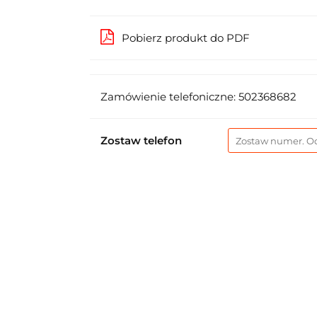
Pobierz produkt do PDF
Zamówienie telefoniczne: 502368682
Zostaw telefon