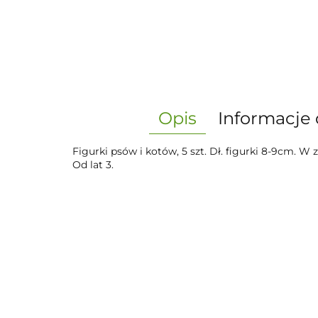
Opis
Informacje 
Figurki psów i kotów, 5 szt. Dł. figurki 8-9cm. W
Od lat 3.