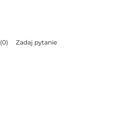
(0)
Zadaj pytanie