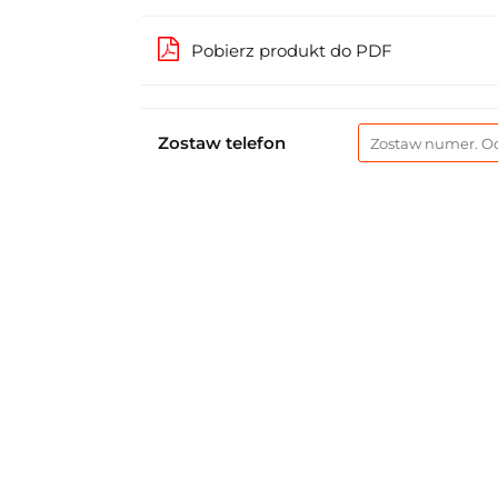
Pobierz produkt do PDF
Zostaw telefon