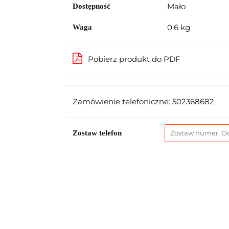
Mało
Dostępność
0.6 kg
Waga
Pobierz produkt do PDF
Zamówienie telefoniczne: 502368682
Zostaw telefon